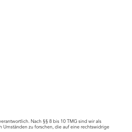
erantwortlich. Nach §§ 8 bis 10 TMG sind wir als
h Umständen zu forschen, die auf eine rechtswidrige