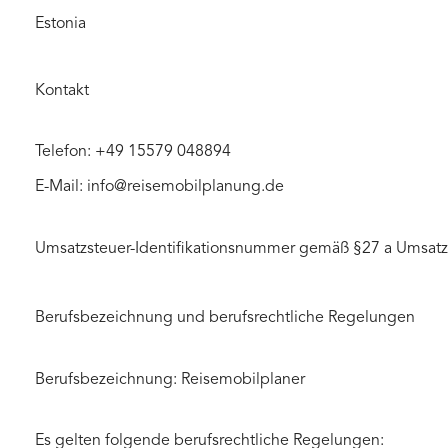
Estonia
Kontakt
Telefon: +49 15579 048894
E-Mail: info@reisemobilplanung.de
Umsatzsteuer-Identifikationsnummer gemäß §27 a Umsat
Berufsbezeichnung und berufsrechtliche Regelungen
Berufsbezeichnung: Reisemobilplaner
Es gelten folgende berufsrechtliche Regelungen: