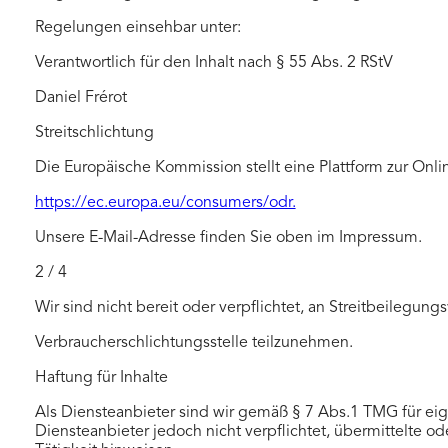
Regelungen einsehbar unter:
Verantwortlich für den Inhalt nach § 55 Abs. 2 RStV
Daniel Frérot
Streitschlichtung
Die Europäische Kommission stellt eine Plattform zur Onlin
https://ec.europa.eu/consumers/odr.
Unsere E-Mail-Adresse finden Sie oben im Impressum.
2 / 4
Wir sind nicht bereit oder verpflichtet, an Streitbeilegung
Verbraucherschlichtungsstelle teilzunehmen.
Haftung für Inhalte
Als Diensteanbieter sind wir gemäß § 7 Abs.1 TMG für eig
Diensteanbieter jedoch nicht verpflichtet, übermittelte 